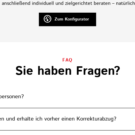
 anschließend individuell und zielgerichtet beraten – natürlich
Zum Konfigurator
FAQ
Sie haben Fragen?
tpersonen?
 und erhalte ich vorher einen Korrekturabzug?