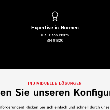
Expertise in Normen
u.a. Bahn Norm
BN 91820
INDIVIDUELLE LÖSUNGEN
en Sie unseren Konfigu
nforderungen! Klicken Sie sich einfach und schnell durch unser