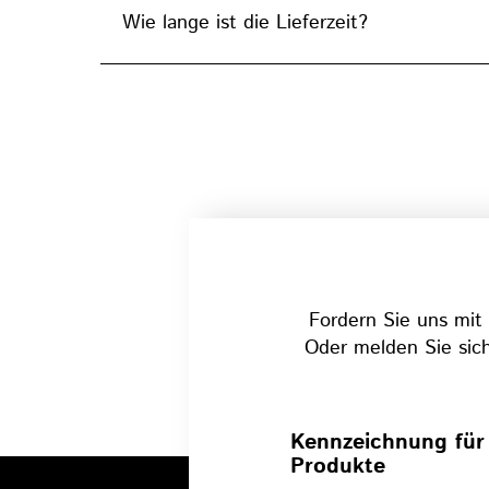
Wie lange ist die Lieferzeit?
Fordern Sie uns mit 
Oder melden Sie sich
Kennzeichnung für
Produkte