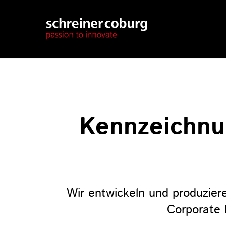
Kennzeichnu
Wir entwickeln und produzie
Corporate 