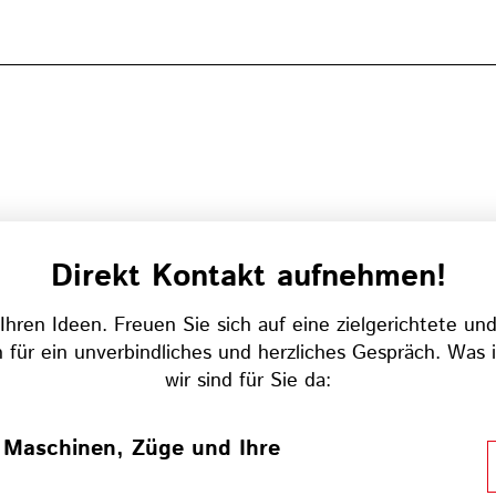
Direkt Kontakt aufnehmen!
Ihren Ideen. Freuen Sie sich auf eine zielgerichtete un
 für ein unverbindliches und herzliches Gespräch. Was
wir sind für Sie da:
 Maschinen, Züge und Ihre