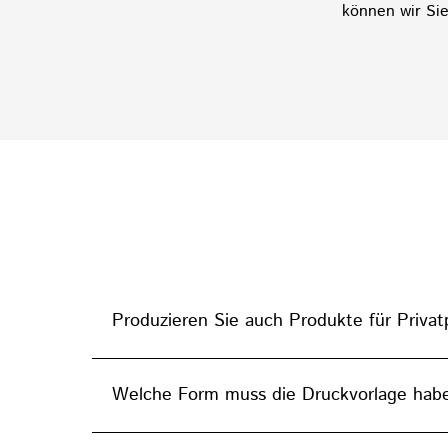
können wir Sie
Produzieren Sie auch Produkte für Priva
Welche Form muss die Druckvorlage haben