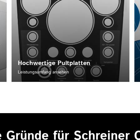
Hochwertige Pultplatten
Leistungsumfang ansehen
e Gründe für Schreiner 