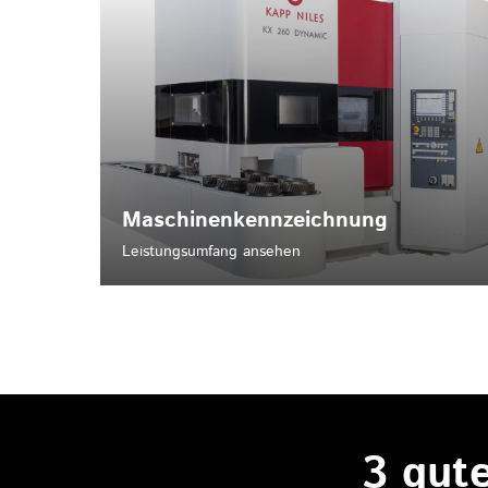
Maschinenkennzeichnung
Leistungsumfang ansehen
3 gut