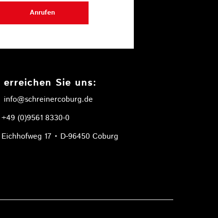
Anrufen
 erreichen Sie uns:
info@schreinercoburg.de
+49 (0)9561 8330-0
Eichhofweg 17 • D-96450 Coburg