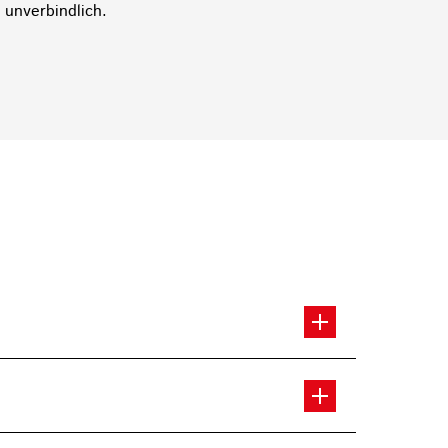
 unverbindlich.