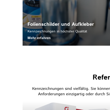
Folienschilder und Aufkleber
Kennzeichnungen in höchster Qualität
Mehr erfahren
Refe
Kennzeichnungen sind vielfältig. Sie können
Anforderungen einzigartig oder durch Si