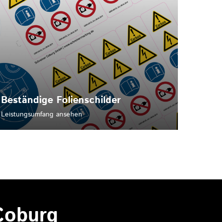
Beständige Folienschilder
Leistungsumfang ansehen
Coburg