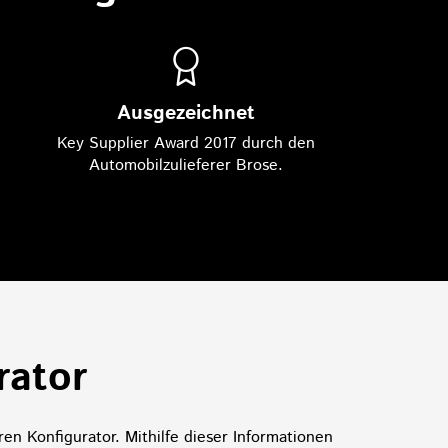
Ausgezeichnet
Key Supplier Award 2017 durch den
Automobilzulieferer Brose.
rator
en Konfigurator. Mithilfe dieser Informationen