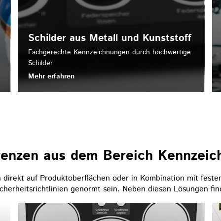
Schilder aus Metall und Kunststoff
Fachgerechte Kennzeichnungen durch hochwertige
Schilder
Mehr erfahren
renzen aus dem Bereich Kennzeic
 direkt auf Produktoberflächen oder in Kombination mit festen
cherheitsrichtlinien genormt sein. Neben diesen Lösungen fin