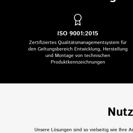
ISO 9001:2015
Zertifiziertes Qualitätsmanagementsystem für
den Geltungsbereich Entwicklung, Herstellung
und Montage von technischen
Produktkennzeichnungen
Nutz
Unsere Lösungen sind so vielseitig wie Ihre A