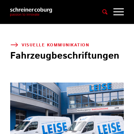
VISUELLE KOMMUNIKATION
Fahrzeugbeschriftungen