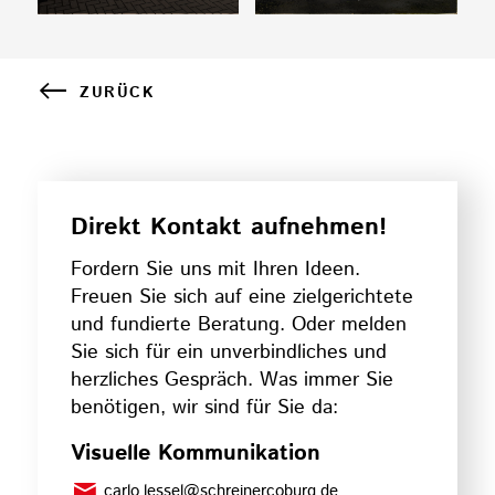
ZURÜCK
Direkt Kontakt aufnehmen!
Fordern Sie uns mit Ihren Ideen.
Freuen Sie sich auf eine zielgerichtete
und fundierte Beratung. Oder melden
Sie sich für ein unverbindliches und
herzliches Gespräch. Was immer Sie
benötigen, wir sind für Sie da:
Visuelle Kommunikation
carlo.lessel@schreinercoburg.de