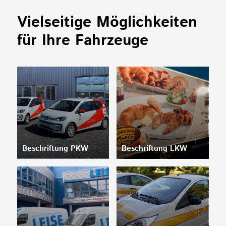
Vielseitige Möglichkeiten
für Ihre Fahrzeuge
Beschriftung PKW
Beschriftung LKW