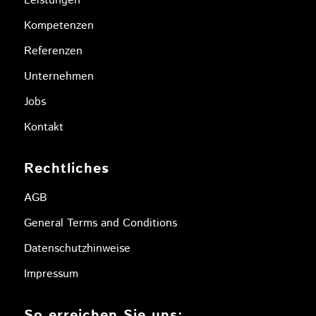
Leistungen
Kompetenzen
Referenzen
Unternehmen
Jobs
Kontakt
Rechtliches
AGB
General Terms and Conditions
Datenschutzhinweise
Impressum
So erreichen Sie uns: