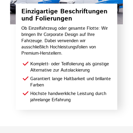
Einzigartige Beschriftungen
und Folierungen
Ob Einzelfahrzeug oder gesamte Flotte: Wir
bringen Ihr Corporate Design auf Ihre
Fahrzeuge. Dabei verwenden wir
ausschließlich Hochleistungsfolien von
Premium-Herstellern.
Komplett- oder Teilfolierung als günstige
Alternative zur Autolackierung
Garantiert lange Haltbarkeit und brillante
Farben
Höchste handwerkliche Leistung durch
jahrelange Erfahrung