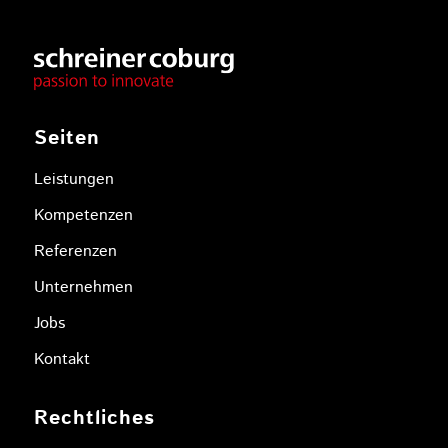
Seiten
Leistungen
Kompetenzen
Referenzen
Unternehmen
Jobs
Kontakt
Rechtliches