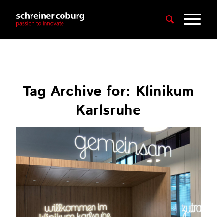
Tag Archive for:
Klinikum
Karlsruhe