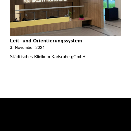
Leit- und Orientierungssystem
3. November 2024
Städtisches Klinikum Karlsruhe gGmbH